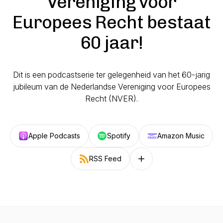
Vereniging voor
Europees Recht bestaat
60 jaar!
Dit is een podcastserie ter gelegenheid van het 60-jarig
jubileum van de Nederlandse Vereniging voor Europees
Recht (NVER).
Apple Podcasts
Spotify
Amazon Music
RSS Feed
Follow on other platforms